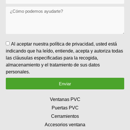
Al aceptar nuestra política de privacidad, usted está
indicando que ha leído, entiende, acepta y autoriza todas
las cláusulas especificadas para la recogida,
almacenamiento y el tratamiento de sus datos
personales.
Enviar
Ventanas PVC
Puertas PVC
Cerramientos
Accesorios ventana