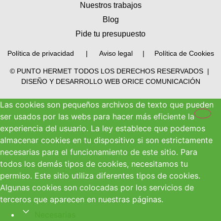
Nuestros trabajos
Blog
Pide tu presupuesto
Política de privacidad
|
Aviso legal |
Política de Cookies
© PUNTO HERMET
TODOS LOS DERECHOS RESERVADOS
|
DISEÑO Y DESARROLLO WEB
ORICE COMUNICACIÓN
Las cookies son pequeños archivos de texto que pueden
ser usados por las webs para hacer más eficiente la
experiencia del usuario. La ley establece que podemos
almacenar cookies en tu dispositivo si son estrictamente
necesarias para el funcionamiento de este sitio. Para
todos los demás tipos de cookies, necesitamos tu
permiso. Este sitio utiliza diferentes tipos de cookies.
Algunas cookies son colocadas por los servicios de
terceros que aparecen en nuestras páginas.
Necesarias