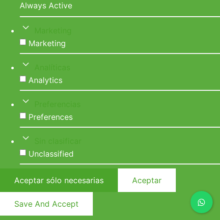
Always Active
Marketing
Marketing
Analíticas
Analytics
Preferencias
Preferences
Sin clasificar
Unclassified
Aceptar sólo necesarias
Aceptar
Save And Accept