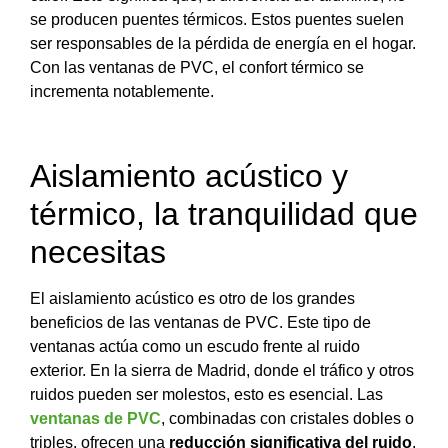
se producen puentes térmicos. Estos puentes suelen
ser responsables de la pérdida de energía en el hogar.
Con las ventanas de PVC, el confort térmico se
incrementa notablemente.
Aislamiento acústico y
térmico, la tranquilidad que
necesitas
El aislamiento acústico es otro de los grandes
beneficios de las ventanas de PVC. Este tipo de
ventanas actúa como un escudo frente al ruido
exterior. En la sierra de Madrid, donde el tráfico y otros
ruidos pueden ser molestos, esto es esencial. Las
ventanas de PVC
, combinadas con cristales dobles o
triples, ofrecen una
reducción significativa del ruido
.