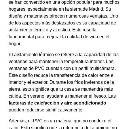
se han convertido en una opción popular para muchos
hogares, especialmente en la sierra de Madrid. Su
diseño y materiales ofrecen numerosas ventajas. Uno
de los aspectos más destacados es su capacidad de
aislamiento térmico y acústico. Esto resulta
fundamental para mejorar la calidad de vida en el
hogar.
El aislamiento térmico se refiere a la capacidad de las
ventanas para mantener la temperatura interior. Las
ventanas de PVC cuentan con un perfil multicámara.
Este diseño reduce la transferencia de calor entre el
interior y el exterior. Durante los fríos inviernos de la
sierra, esto significa que tu casa se mantendrá más
cálida. En verano, ayudará a mantener el fresco. Las
facturas de calefacción y aire acondicionado
pueden reducirse significativamente.
Además, el PVC es un material que no conduce el
calor. Esto significa que, a diferencia del aluminio, no