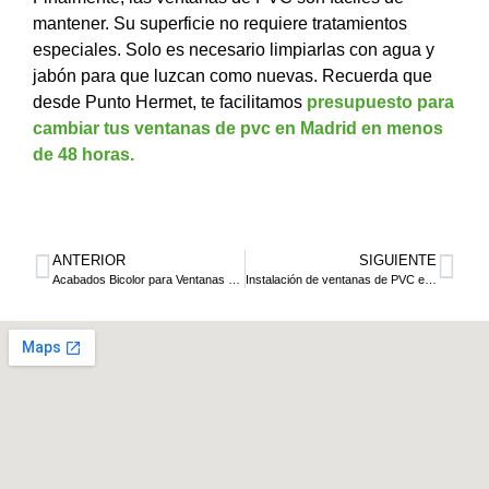
mantener. Su superficie no requiere tratamientos
especiales. Solo es necesario limpiarlas con agua y
jabón para que luzcan como nuevas. Recuerda que
desde Punto Hermet, te facilitamos
presupuesto para
cambiar tus ventanas de pvc en Madrid en menos
de 48 horas.
ANTERIOR
SIGUIENTE
Acabados Bicolor para Ventanas de PVC
Instalación de ventanas de PVC en comunidades de vecinos