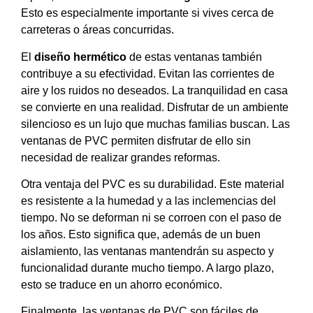
Esto es especialmente importante si vives cerca de
carreteras o áreas concurridas.
El
diseño hermético
de estas ventanas también
contribuye a su efectividad. Evitan las corrientes de
aire y los ruidos no deseados. La tranquilidad en casa
se convierte en una realidad. Disfrutar de un ambiente
silencioso es un lujo que muchas familias buscan. Las
ventanas de PVC permiten disfrutar de ello sin
necesidad de realizar grandes reformas.
Otra ventaja del PVC es su durabilidad. Este material
es resistente a la humedad y a las inclemencias del
tiempo. No se deforman ni se corroen con el paso de
los años. Esto significa que, además de un buen
aislamiento, las ventanas mantendrán su aspecto y
funcionalidad durante mucho tiempo. A largo plazo,
esto se traduce en un ahorro económico.
Finalmente, las ventanas de PVC son fáciles de