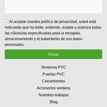
Al aceptar nuestra política de privacidad, usted está
indicando que ha leído, entiende, acepta y autoriza todas
las cláusulas especificadas para la recogida,
almacenamiento y el tratamiento de sus datos
personales.
Enviar
Ventanas PVC
Puertas PVC
Cerramientos
Accesorios ventana
Nuestros trabajos
Blog