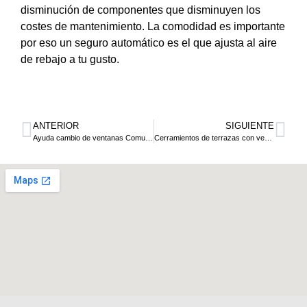
disminución de componentes que disminuyen los
costes de mantenimiento. La comodidad es importante
por eso un seguro automático es el que ajusta al aire
de rebajo a tu gusto.
ANTERIOR
SIGUIENTE
Ayuda cambio de ventanas Comunidad de Madrid
Cerramientos de terrazas con ventanas PVC