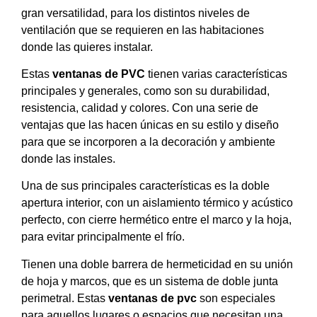
gran versatilidad, para los distintos niveles de
ventilación que se requieren en las habitaciones
donde las quieres instalar.
Estas
ventanas de PVC
tienen varias características
principales y generales, como son su durabilidad,
resistencia, calidad y colores. Con una serie de
ventajas que las hacen únicas en su estilo y diseño
para que se incorporen a la decoración y ambiente
donde las instales.
Una de sus principales características es la doble
apertura interior, con un aislamiento térmico y acústico
perfecto, con cierre hermético entre el marco y la hoja,
para evitar principalmente el frío.
Tienen una doble barrera de hermeticidad en su unión
de hoja y marcos, que es un sistema de doble junta
perimetral. Estas
ventanas de pvc
son especiales
para aquellos lugares o espacios que necesitan una