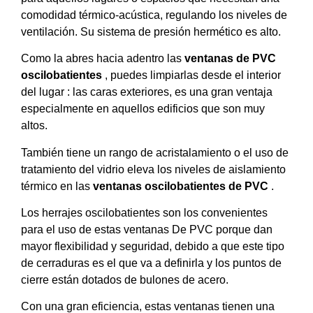
comodidad térmico-acústica, regulando los niveles de
ventilación. Su sistema de presión hermético es alto.
Como la abres hacia adentro las
ventanas de PVC
oscilobatientes
, puedes limpiarlas desde el interior
del lugar : las caras exteriores, es una gran ventaja
especialmente en aquellos edificios que son muy
altos.
También tiene un rango de acristalamiento o el uso de
tratamiento del vidrio eleva los niveles de aislamiento
térmico en las
ventanas oscilobatientes de PVC
.
Los herrajes oscilobatientes son los convenientes
para el uso de estas ventanas De PVC porque dan
mayor flexibilidad y seguridad, debido a que este tipo
de cerraduras es el que va a definirla y los puntos de
cierre están dotados de bulones de acero.
Con una gran eficiencia, estas ventanas tienen una