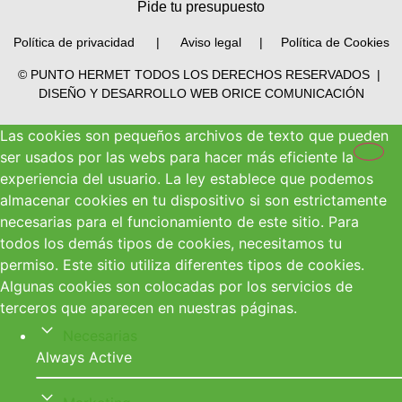
Pide tu presupuesto
Política de privacidad
|
Aviso legal |
Política de Cookies
© PUNTO HERMET
TODOS LOS DERECHOS RESERVADOS
|
DISEÑO Y DESARROLLO WEB
ORICE COMUNICACIÓN
Las cookies son pequeños archivos de texto que pueden
ser usados por las webs para hacer más eficiente la
experiencia del usuario. La ley establece que podemos
almacenar cookies en tu dispositivo si son estrictamente
necesarias para el funcionamiento de este sitio. Para
todos los demás tipos de cookies, necesitamos tu
permiso. Este sitio utiliza diferentes tipos de cookies.
Algunas cookies son colocadas por los servicios de
terceros que aparecen en nuestras páginas.
Necesarias
Always Active