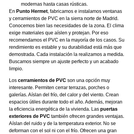
modernas hasta casas rústicas.
En
Punto Hermet
, fabricamos e instalamos ventanas
y cerramientos de PVC en la sierra norte de Madrid.
Conocemos bien las necesidades de la zona. El clima
exige materiales que aíslen y protejan. Por eso
recomendamos el PVC en la mayoría de los casos. Su
rendimiento es estable y su durabilidad está más que
demostrada. Cada instalación la realizamos a medida.
Buscamos siempre un ajuste perfecto y un acabado
limpio.
Los
cerramientos de PVC
son una opción muy
interesante. Permiten cerrar terrazas, porches o
galerías. Aíslan del frío, del calor y del viento. Crean
espacios útiles durante todo el año. Además, mejoran
la eficiencia energética de la vivienda. Las
puertas
exteriores de PVC
también ofrecen grandes ventajas.
Aíslan del ruido y de la temperatura exterior. No se
deforman con el sol ni con el frío. Ofrecen una gran