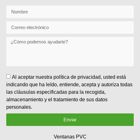
Al aceptar nuestra política de privacidad, usted está
indicando que ha leído, entiende, acepta y autoriza todas
las cláusulas especificadas para la recogida,
almacenamiento y el tratamiento de sus datos
personales.
Enviar
Ventanas PVC