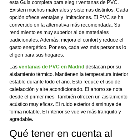
esta Guía completa para elegir ventanas de PVC.
Existen muchos materiales y sistemas distintos. Cada
opción ofrece ventajas y limitaciones. El PVC se ha
convertido en la alternativa más recomendada. Su
rendimiento es muy superior al de materiales
tradicionales. Además, mejora el confort y reduce el
gasto energético. Por eso, cada vez más personas lo
eligen para sus hogares.
Las
ventanas de PVC en Madrid
destacan por su
aislamiento térmico. Mantienen la temperatura interior
estable durante todo el año. Esto reduce el uso de
calefacción y aire acondicionado. El ahorro se nota
desde el primer mes. También ofrecen un aislamiento
acústico muy eficaz. El ruido exterior disminuye de
forma notable. El interior se vuelve más tranquilo y
agradable.
Qué tener en cuenta al