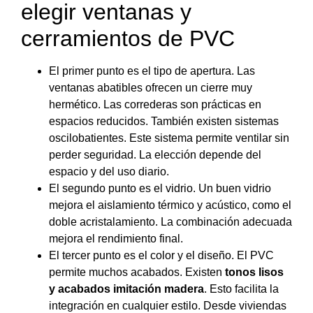
elegir ventanas y
cerramientos de PVC
El primer punto es el tipo de apertura. Las
ventanas abatibles ofrecen un cierre muy
hermético. Las correderas son prácticas en
espacios reducidos. También existen sistemas
oscilobatientes. Este sistema permite ventilar sin
perder seguridad. La elección depende del
espacio y del uso diario.
El segundo punto es el vidrio. Un buen vidrio
mejora el aislamiento térmico y acústico, como el
doble acristalamiento. La combinación adecuada
mejora el rendimiento final.
El tercer punto es el color y el diseño. El PVC
permite muchos acabados. Existen
tonos lisos
y acabados imitación madera
. Esto facilita la
integración en cualquier estilo. Desde viviendas