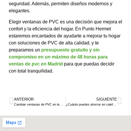
seguridad. Además, permiten diseños modernos y
elegantes.
Elegir ventanas de PVC es una decisión que mejora el
confort y la eficiencia del hogar. En Punto Hermet
estaremos encantados de ayudarte a mejorar tu hogar
con soluciones de PVC de alta calidad, y te
preparamos un
presupuesto gratuito y sin
compromiso en un máximo de 48 horas para
ventas de pvc en Madrid
para que puedas decidir
con total tranquilidad.
ANTERIOR
SIGUIENTE
Cambiar ventanas de PVC en la Sierra de Madrid
¿Cuánto puedes ahorrar en calefacción instalando ventanas de PVC?