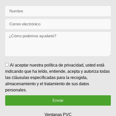
Al aceptar nuestra política de privacidad, usted está
indicando que ha leído, entiende, acepta y autoriza todas
las cláusulas especificadas para la recogida,
almacenamiento y el tratamiento de sus datos
personales.
Enviar
Ventanas PVC