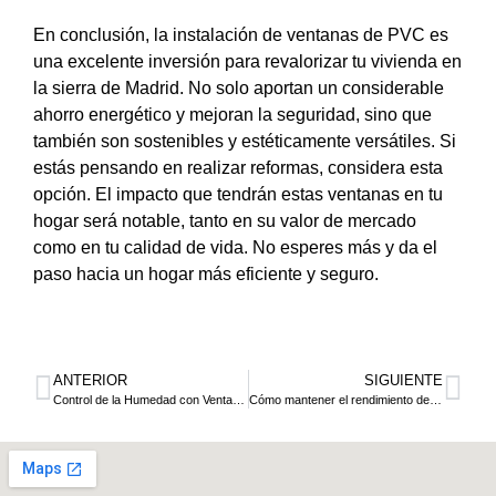
En conclusión, la instalación de ventanas de PVC es
una excelente inversión para revalorizar tu vivienda en
la sierra de Madrid. No solo aportan un considerable
ahorro energético y mejoran la seguridad, sino que
también son sostenibles y estéticamente versátiles. Si
estás pensando en realizar reformas, considera esta
opción. El impacto que tendrán estas ventanas en tu
hogar será notable, tanto en su valor de mercado
como en tu calidad de vida. No esperes más y da el
paso hacia un hogar más eficiente y seguro.
ANTERIOR
SIGUIENTE
Control de la Humedad con Ventanas de PVC
Cómo mantener el rendimiento de tus ventanas de PVC