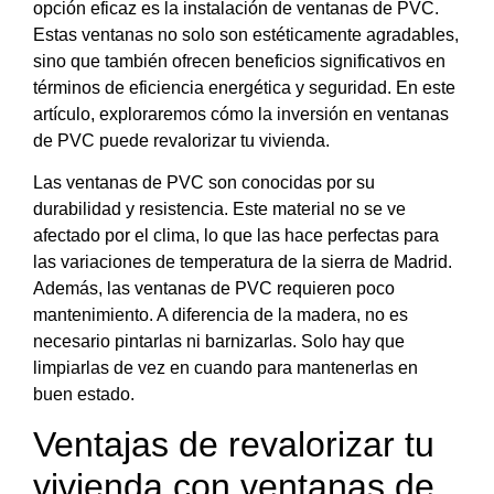
opción eficaz es la instalación de ventanas de PVC.
Estas ventanas no solo son estéticamente agradables,
sino que también ofrecen beneficios significativos en
términos de eficiencia energética y seguridad. En este
artículo, exploraremos cómo la inversión en ventanas
de PVC puede revalorizar tu vivienda.
Las ventanas de PVC son conocidas por su
durabilidad y resistencia. Este material no se ve
afectado por el clima, lo que las hace perfectas para
las variaciones de temperatura de la sierra de Madrid.
Además, las ventanas de PVC requieren poco
mantenimiento. A diferencia de la madera, no es
necesario pintarlas ni barnizarlas. Solo hay que
limpiarlas de vez en cuando para mantenerlas en
buen estado.
Ventajas de revalorizar tu
vivienda con ventanas de