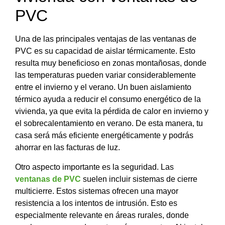
PVC
Una de las principales ventajas de las ventanas de
PVC es su capacidad de aislar térmicamente. Esto
resulta muy beneficioso en zonas montañosas, donde
las temperaturas pueden variar considerablemente
entre el invierno y el verano. Un buen aislamiento
térmico ayuda a reducir el consumo energético de la
vivienda, ya que evita la pérdida de calor en invierno y
el sobrecalentamiento en verano. De esta manera, tu
casa será más eficiente energéticamente y podrás
ahorrar en las facturas de luz.
Otro aspecto importante es la seguridad. Las
ventanas de PVC
suelen incluir sistemas de cierre
multicierre. Estos sistemas ofrecen una mayor
resistencia a los intentos de intrusión. Esto es
especialmente relevante en áreas rurales, donde