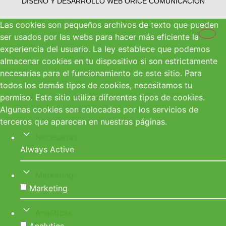
DISEÑO Y DESARROLLO WEB
ORICE COMUNICACIÓN
Las cookies son pequeños archivos de texto que pueden
ser usados por las webs para hacer más eficiente la
experiencia del usuario. La ley establece que podemos
almacenar cookies en tu dispositivo si son estrictamente
necesarias para el funcionamiento de este sitio. Para
todos los demás tipos de cookies, necesitamos tu
permiso. Este sitio utiliza diferentes tipos de cookies.
Algunas cookies son colocadas por los servicios de
terceros que aparecen en nuestras páginas.
Necesarias
Always Active
Marketing
Marketing
Analíticas
Analytics