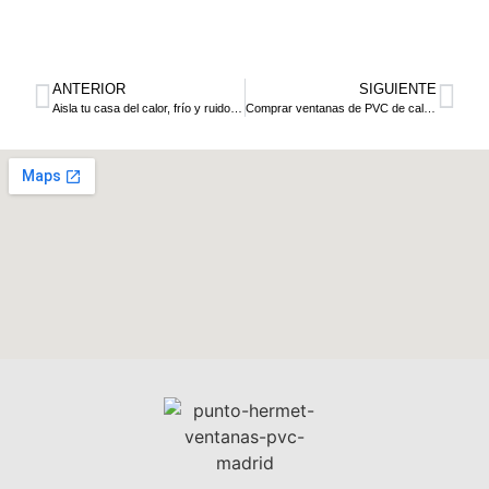
ANTERIOR
SIGUIENTE
Aisla tu casa del calor, frío y ruido con ventanas de pvc Madrid
Comprar ventanas de PVC de calidad