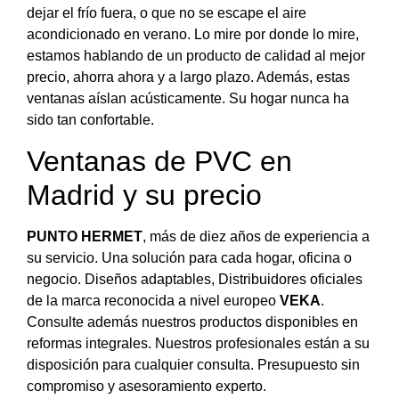
dejar el frío fuera, o que no se escape el aire
acondicionado en verano. Lo mire por donde lo mire,
estamos hablando de un producto de calidad al mejor
precio, ahorra ahora y a largo plazo. Además, estas
ventanas aíslan acústicamente. Su hogar nunca ha
sido tan confortable.
Ventanas de PVC en
Madrid y su precio
PUNTO HERMET
, más de diez años de experiencia a
su servicio. Una solución para cada hogar, oficina o
negocio. Diseños adaptables, Distribuidores oficiales
de la marca reconocida a nivel europeo
VEKA
.
Consulte además nuestros productos disponibles en
reformas integrales. Nuestros profesionales están a su
disposición para cualquier consulta. Presupuesto sin
compromiso y asesoramiento experto.