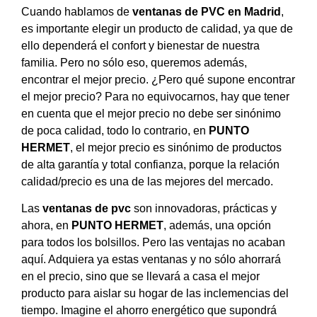
Cuando hablamos de
ventanas de PVC en Madrid
,
es importante elegir un producto de calidad, ya que de
ello dependerá el confort y bienestar de nuestra
familia. Pero no sólo eso, queremos además,
encontrar el mejor precio. ¿Pero qué supone encontrar
el mejor precio? Para no equivocarnos, hay que tener
en cuenta que el mejor precio no debe ser sinónimo
de poca calidad, todo lo contrario, en
PUNTO
HERMET
, el mejor precio es sinónimo de productos
de alta garantía y total confianza, porque la relación
calidad/precio es una de las mejores del mercado.
Las
ventanas de pvc
son innovadoras, prácticas y
ahora, en
PUNTO HERMET
, además, una opción
para todos los bolsillos. Pero las ventajas no acaban
aquí. Adquiera ya estas ventanas y no sólo ahorrará
en el precio, sino que se llevará a casa el mejor
producto para aislar su hogar de las inclemencias del
tiempo. Imagine el ahorro energético que supondrá