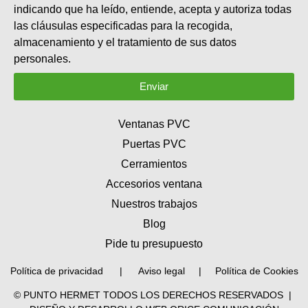
indicando que ha leído, entiende, acepta y autoriza todas
las cláusulas especificadas para la recogida,
almacenamiento y el tratamiento de sus datos
personales.
Enviar
Ventanas PVC
Puertas PVC
Cerramientos
Accesorios ventana
Nuestros trabajos
Blog
Pide tu presupuesto
Política de privacidad
|
Aviso legal |
Política de Cookies
© PUNTO HERMET
TODOS LOS DERECHOS RESERVADOS
|